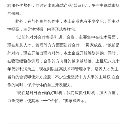
端服务优势外，同时还出现高端产品“普及化”，争夺中低端市场
的倾向。
此外，在与外资的合作中，本土企业也有不少变化，即主动
性提高，主导性增强，内容形式多样化。
“以前的对外合作多是引进、合资，主要集中在技术层面，
现在则从人才、管理等方方面面进行合作，”奚家成说，“以前是
外对内，现在开始出现内对外，本土企业开始筹划并购。同时，
在吸取经验教训后，合作的方向目的越来越明确。上世纪八九十
年代以利润为主，现在则以提高技术和管理水平、培养人才为主;
当前的合资即使外方控股，不少企业坚持中方人事的主导权;在合
作的同时，保持母体的自主开发能力。
“现在是对外合作的好时机，我们应抓住时机，加大力度，
力争突破，使其再上一个台阶。”奚家成表示。