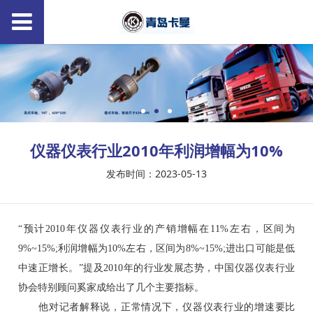
仪器仪表行业2010年利润增幅为10%
发布时间：2023-05-13
“预计2010年仪器仪表行业的产销增幅在11%左右，区间为
9%~15%;利润增幅为10%左右，区间为8%~15%;进出口可能是低
中速正增长。”提及2010年的行业发展态势，中国仪器仪表行业
协会特别顾问奚家成给出了几个主要指标。
他对记者解释说，正常情况下，仪器仪表行业的增速要比